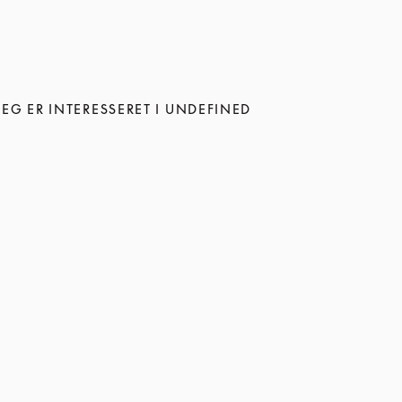
JEG ER INTERESSERET I UNDEFINED