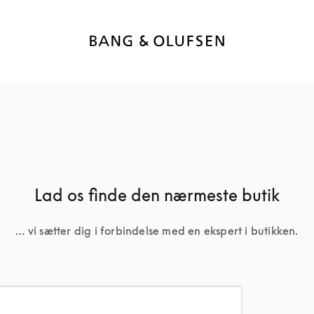
Lad os finde den nærmeste butik
… vi sætter dig i forbindelse med en ekspert i butikken.