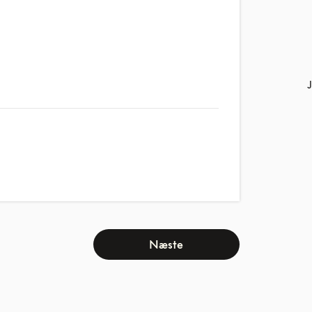
Næste