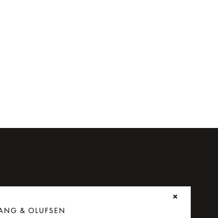
ANG & OLUFSEN