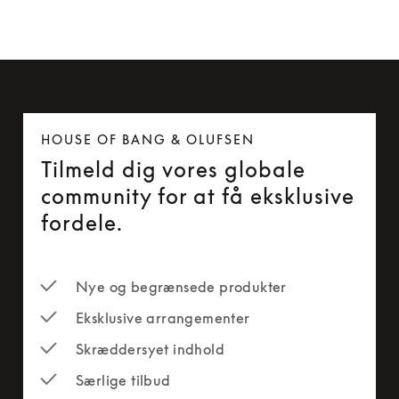
HOUSE OF BANG & OLUFSEN
Tilmeld dig vores globale
community for at få eksklusive
fordele.
Nye og begrænsede produkter
Eksklusive arrangementer
Skræddersyet indhold
Særlige tilbud