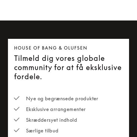
HOUSE OF BANG & OLUFSEN
Tilmeld dig vores globale
community for at få eksklusive
fordele.
Nye og begrænsede produkter
Eksklusive arrangementer
Skræddersyet indhold
Særlige tilbud