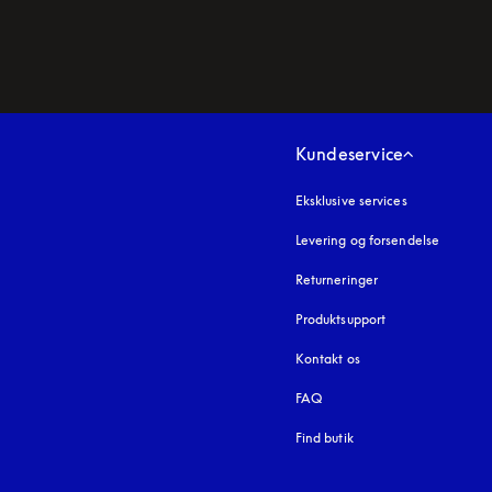
Kundeservice
Eksklusive services
Levering og forsendelse
Returneringer
Produktsupport
Kontakt os
FAQ
Find butik