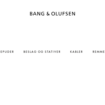
REPUDER
BESLAG OG STATIVER
KABLER
REMME