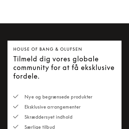
HOUSE OF BANG & OLUFSEN
Tilmeld dig vores globale
community for at få eksklusive
fordele.
Nye og begrænsede produkter
Eksklusive arrangementer
Skræddersyet indhold
Særlige tilbud