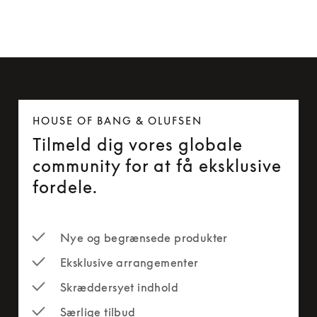
HOUSE OF BANG & OLUFSEN
Tilmeld dig vores globale
community for at få eksklusive
fordele.
Nye og begrænsede produkter
Eksklusive arrangementer
Skræddersyet indhold
Særlige tilbud