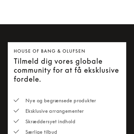
HOUSE OF BANG & OLUFSEN
Tilmeld dig vores globale
community for at få eksklusive
fordele.
Nye og begrænsede produkter
Eksklusive arrangementer
Skræddersyet indhold
Særlige tilbud