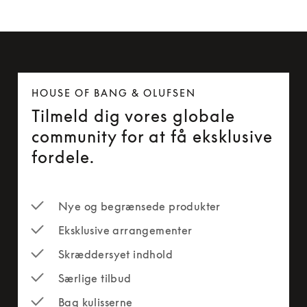
HOUSE OF BANG & OLUFSEN
Tilmeld dig vores globale
community for at få eksklusive
fordele.
Nye og begrænsede produkter
Eksklusive arrangementer
Skræddersyet indhold
Særlige tilbud
Bag kulisserne