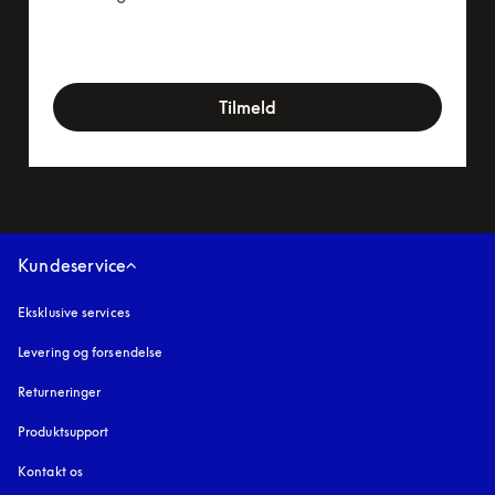
newsletter-form
Tilmeld
Kundeservice
Eksklusive services
Levering og forsendelse
Returneringer
Produktsupport
Kontakt os