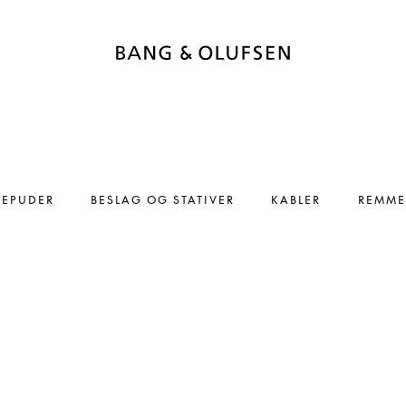
REPUDER
BESLAG OG STATIVER
KABLER
REMME