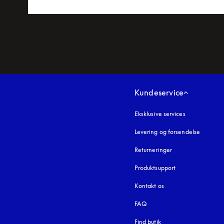
Kundeservice
Eksklusive services
Levering og forsendelse
Returneringer
Produktsupport
Kontakt os
FAQ
Find butik