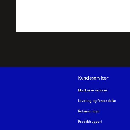
Kundeservice
Eksklusive services
Levering og forsendelse
Returneringer
Produktsupport