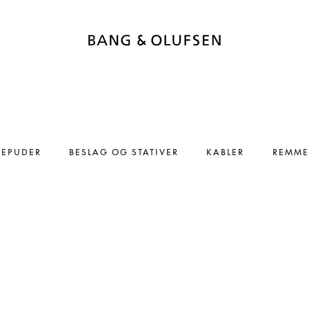
REPUDER
BESLAG OG STATIVER
KABLER
REMME