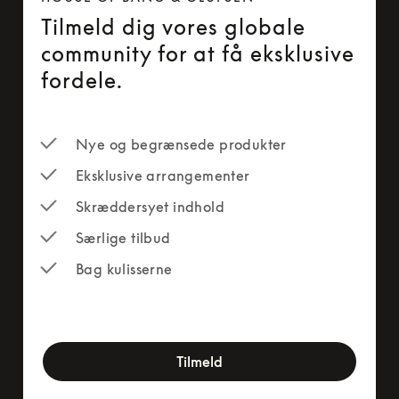
Tilmeld dig vores globale
community for at få eksklusive
fordele.
Nye og begrænsede produkter
Eksklusive arrangementer
Skræddersyet indhold
Særlige tilbud
Bag kulisserne
newsletter-form
Tilmeld