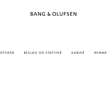
REPUDER
BESLAG OG STATIVER
KABLER
REMME