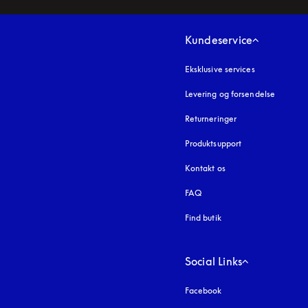
Kundeservice
Eksklusive services
Levering og forsendelse
Returneringer
Produktsupport
Kontakt os
FAQ
Find butik
Social Links
Facebook