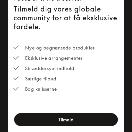
Tilmeld dig vores globale
community for at få eksklusive
fordele.
Nye og begrænsede produkter
Eksklusive arrangementer
Skræddersyet indhold
Særlige tilbud
Bag kulisserne
newsletter-form
Tilmeld