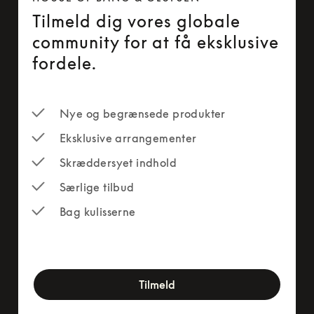
Tilmeld dig vores globale
community for at få eksklusive
fordele.
Nye og begrænsede produkter
Eksklusive arrangementer
Skræddersyet indhold
Særlige tilbud
Bag kulisserne
newsletter-form
Tilmeld