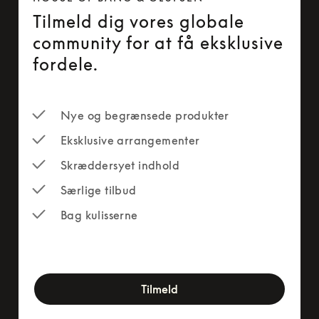
Tilmeld dig vores globale
community for at få eksklusive
fordele.
Nye og begrænsede produkter
Eksklusive arrangementer
Skræddersyet indhold
Særlige tilbud
Bag kulisserne
newsletter-form
Tilmeld