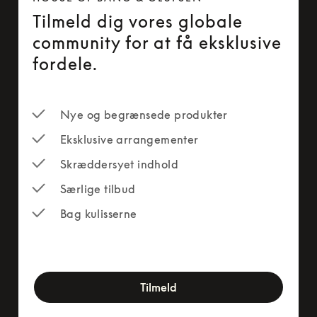
Tilmeld dig vores globale
community for at få eksklusive
fordele.
Nye og begrænsede produkter
Eksklusive arrangementer
Skræddersyet indhold
Særlige tilbud
Bag kulisserne
newsletter-form
Tilmeld