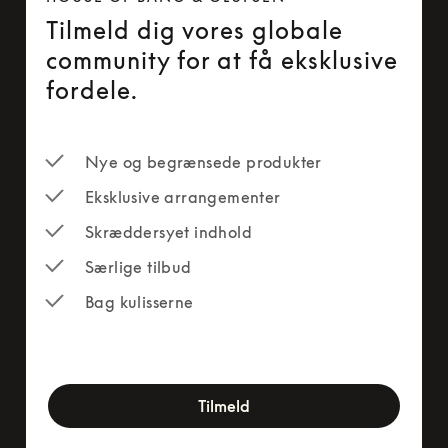
Tilmeld dig vores globale
community for at få eksklusive
fordele.
Nye og begrænsede produkter
Eksklusive arrangementer
Skræddersyet indhold
Særlige tilbud
Bag kulisserne
newsletter-form
Tilmeld