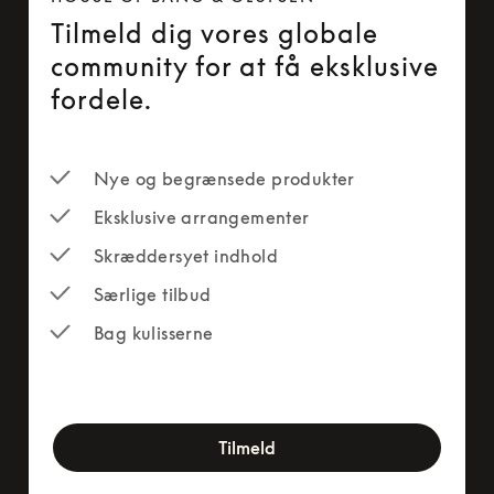
Tilmeld dig vores globale
community for at få eksklusive
fordele.
Nye og begrænsede produkter
Eksklusive arrangementer
Skræddersyet indhold
Særlige tilbud
Bag kulisserne
newsletter-form
Tilmeld