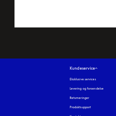
Kundeservice
Eksklusive services
Levering og forsendelse
Returneringer
Produktsupport