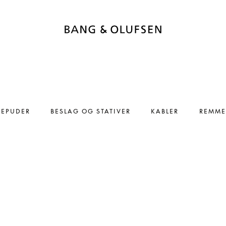
REPUDER
BESLAG OG STATIVER
KABLER
REMME