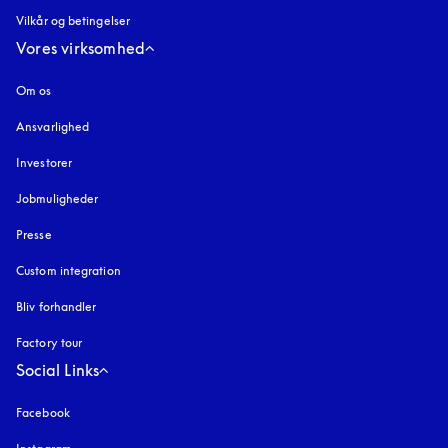
Vilkår og betingelser
Vores virksomhed
Om os
Ansvarlighed
Investorer
Jobmuligheder
Presse
Custom integration
Bliv forhandler
Factory tour
Social Links
Facebook