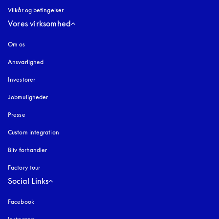
Vilkår og betingelser
Vores virksomhed
Om os
Ansvarlighed
Investorer
Jobmuligheder
Presse
Custom integration
Bliv forhandler
Factory tour
Social Links
Facebook