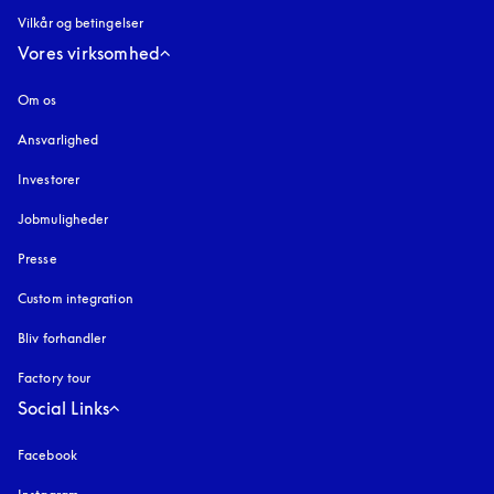
Vilkår og betingelser
Vores virksomhed
Om os
Ansvarlighed
Investorer
Jobmuligheder
Presse
Custom integration
Bliv forhandler
Factory tour
Social Links
Facebook