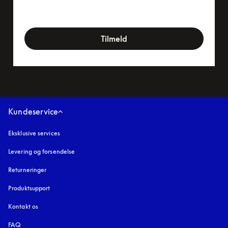
newsletter-form
Tilmeld
Kundeservice
Eksklusive services
Levering og forsendelse
Returneringer
Produktsupport
Kontakt os
FAQ