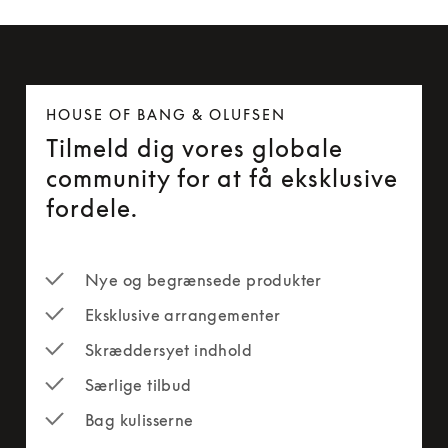
HOUSE OF BANG & OLUFSEN
Tilmeld dig vores globale
community for at få eksklusive
fordele.
Nye og begrænsede produkter
Eksklusive arrangementer
Skræddersyet indhold
Særlige tilbud
Bag kulisserne