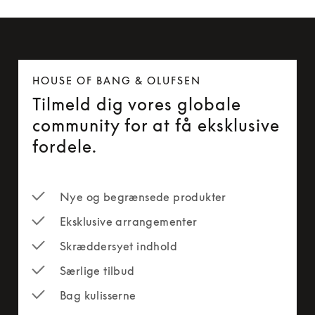
HOUSE OF BANG & OLUFSEN
Tilmeld dig vores globale
community for at få eksklusive
fordele.
Nye og begrænsede produkter
Eksklusive arrangementer
Skræddersyet indhold
Særlige tilbud
Bag kulisserne