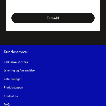
newsletter-form
Tilmeld
Kundeservice
Eksklusive services
Levering og forsendelse
Returneringer
Produktsupport
Kontakt os
FAQ