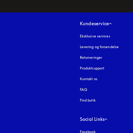
Kundeservice
Eksklusive services
Levering og forsendelse
Returneringer
Produktsupport
Kontakt os
FAQ
Find butik
Social Links
Facebook