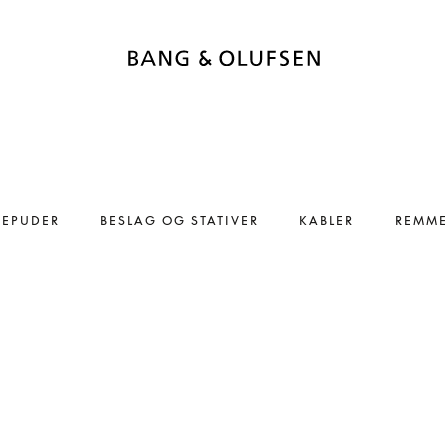
REPUDER
BESLAG OG STATIVER
KABLER
REMME