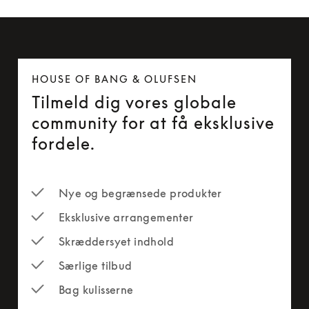
HOUSE OF BANG & OLUFSEN
Tilmeld dig vores globale
community for at få eksklusive
fordele.
Nye og begrænsede produkter
Eksklusive arrangementer
Skræddersyet indhold
Særlige tilbud
Bag kulisserne