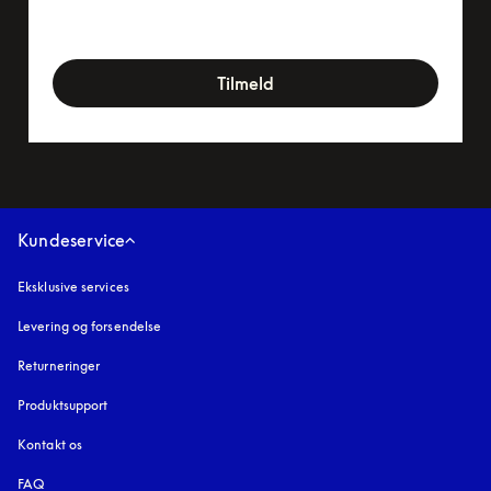
newsletter-form
Tilmeld
Kundeservice
Eksklusive services
Levering og forsendelse
Returneringer
Produktsupport
Kontakt os
FAQ