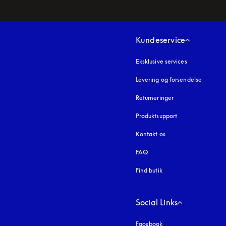
Kundeservice
Eksklusive services
Levering og forsendelse
Returneringer
Produktsupport
Kontakt os
FAQ
Find butik
Social Links
Facebook