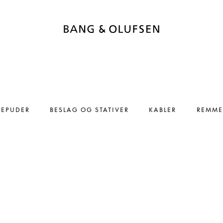
REPUDER
BESLAG OG STATIVER
KABLER
REMME