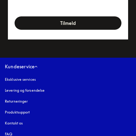
newsletter-form
Tilmeld
Kundeservice
Eksklusive services
Levering og forsendelse
Returneringer
Produktsupport
Kontakt os
FAQ