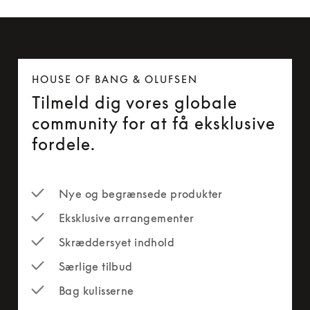
HOUSE OF BANG & OLUFSEN
Tilmeld dig vores globale
community for at få eksklusive
fordele.
Nye og begrænsede produkter
Eksklusive arrangementer
Skræddersyet indhold
Særlige tilbud
Bag kulisserne