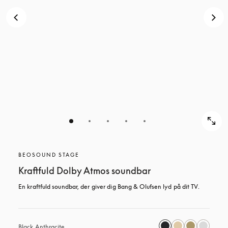
BEOSOUND STAGE
Kraftfuld Dolby Atmos soundbar
En kraftfuld soundbar, der giver dig Bang & Olufsen lyd på dit TV.
Black Anthracite