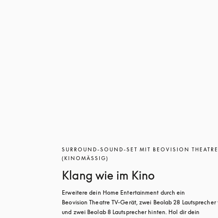
SURROUND-SOUND-SET MIT BEOVISION THEATR
(KINOMÄSSIG)
Klang wie im Kino
Erweitere dein Home Entertainment durch ein 
Beovision Theatre TV-Gerät, zwei Beolab 28 Lautsprecher 
und zwei Beolab 8 Lautsprecher hinten. Hol dir dein 