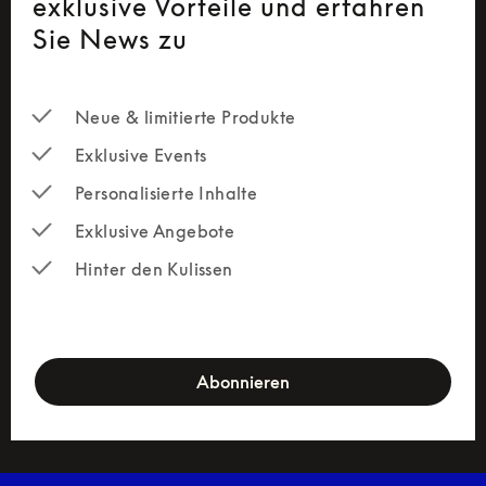
exklusive Vorteile und erfahren
Sie News zu
Neue & limitierte Produkte
Exklusive Events
Personalisierte Inhalte
Exklusive Angebote
Hinter den Kulissen
newsletter-form
Abonnieren