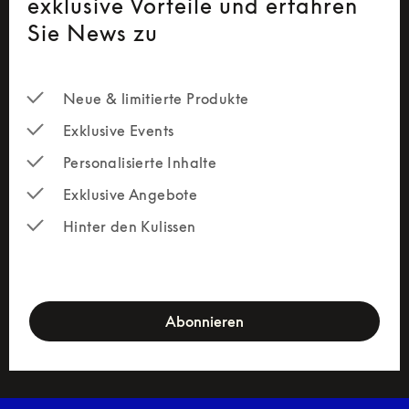
exklusive Vorteile und erfahren
Sie News zu
Neue & limitierte Produkte
Exklusive Events
Personalisierte Inhalte
Exklusive Angebote
Hinter den Kulissen
newsletter-form
Abonnieren