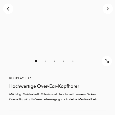
BEOPLAY H95
Hochwertige Over-Ear-Kopfhörer
Mächtig. Meisterhaft. Mitreissend. Tauche mit unseren Noise-
Cancelling-Kopfhörern unterwegs ganz in deine Musikwelt ein.