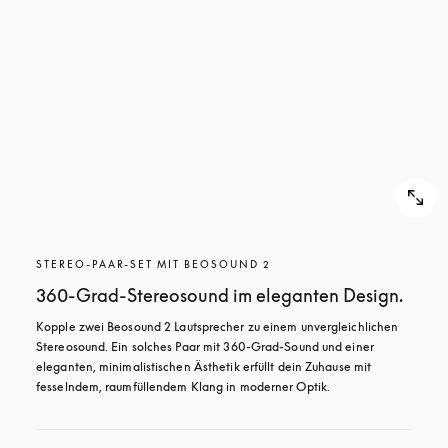
STEREO-PAAR-SET MIT BEOSOUND 2
360-Grad-Stereosound im eleganten Design.
Kopple zwei Beosound 2 Lautsprecher zu einem unvergleichlichen 
Stereosound. Ein solches Paar mit 360-Grad-Sound und einer 
eleganten, minimalistischen Ästhetik erfüllt dein Zuhause mit 
fesselndem, raumfüllendem Klang in moderner Optik.