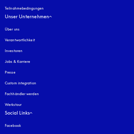
Teilnahmebedingungen
Unser Unternehmen
Über uns
Verantwortlichkeit
Investoren
Jobs & Karriere
Presse
Custom integration
Fachhändler werden
Werkstour
Social Links
Facebook