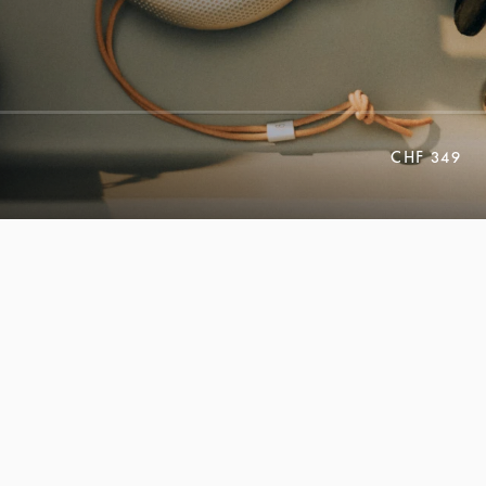
CHF 349