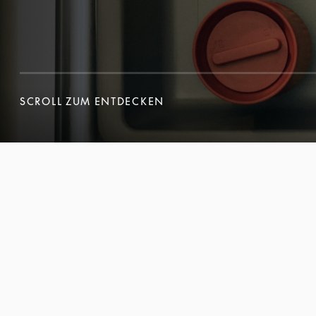
SCROLL ZUM ENTDECKEN
SCROLL ZUM ENTDECKEN