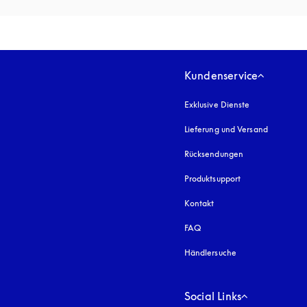
Kundenservice
Exklusive Dienste
Lieferung und Versand
Rücksendungen
Produktsupport
Kontakt
FAQ
Händlersuche
Social Links