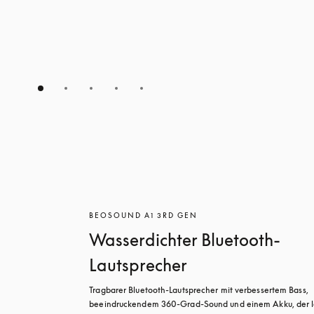
BEOSOUND A1 3RD GEN
Wasserdichter Bluetooth-
Lautsprecher
Tragbarer Bluetooth-Lautsprecher mit verbessertem Bass, 
beeindruckendem 360-Grad-Sound und einem Akku, der l