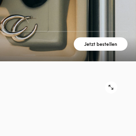
Jetzt bestellen