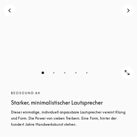
BEOSOUND A9
Starker, minimalistischer Lautsprecher
Dieser einmalige, individuell anpassbare Lautsprecher vereint Klang 
und Form. Die Power von sieben Treibern. Eine Form, hinter der 
hundert Jahre Handwerkskunst stehen.