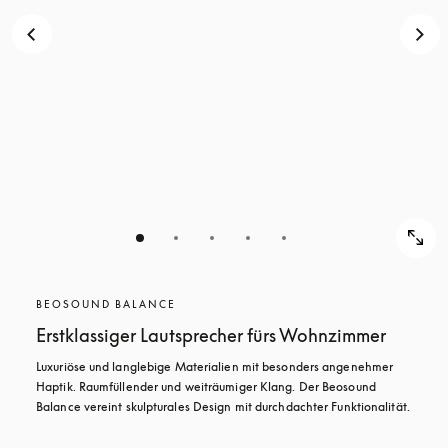
BEOSOUND BALANCE
Erstklassiger Lautsprecher fürs Wohnzimmer
Luxuriöse und langlebige Materialien mit besonders angenehmer 
Haptik. Raumfüllender und weiträumiger Klang. Der Beosound 
Balance vereint skulpturales Design mit durchdachter Funktionalität.