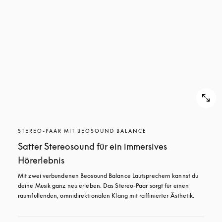
STEREO-PAAR MIT BEOSOUND BALANCE
Satter Stereosound für ein immersives
Hörerlebnis
Mit zwei verbundenen Beosound Balance Lautsprechern kannst du 
deine Musik ganz neu erleben. Das Stereo-Paar sorgt für einen 
raumfüllenden, omnidirektionalen Klang mit raffinierter Ästhetik.