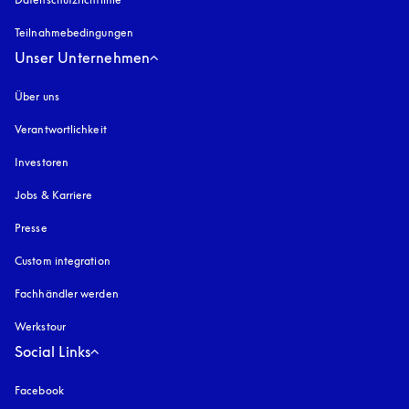
Teilnahmebedingungen
Unser Unternehmen
Über uns
Verantwortlichkeit
Investoren
Jobs & Karriere
Presse
Custom integration
Fachhändler werden
Werkstour
Social Links
Facebook