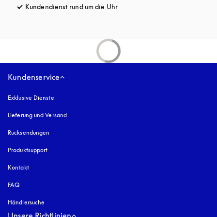
Kundendienst rund um die Uhr
öffnet sich in einem neuen Tab
Kundenservice
Exklusive Dienste
Lieferung und Versand
Rücksendungen
Produktsupport
Kontakt
FAQ
Händlersuche
Unsere Richtlinien