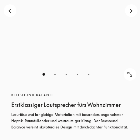
BEOSOUND BALANCE
Erstklassiger Lautsprecher fürs Wohnzimmer
Luxuriöse und langlebige Materialien mit besonders angenehmer 
Haptik. Raumfüllender und weiträumiger Klang. Der Beosound 
Balance vereint skulpturales Design mit durchdachter Funktionalität.