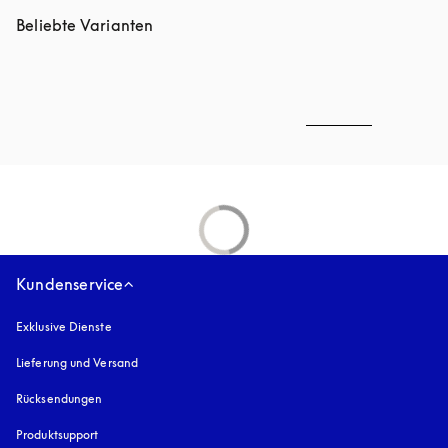
Beliebte Varianten
Kundenservice
Exklusive Dienste
Lieferung und Versand
Rücksendungen
Produktsupport