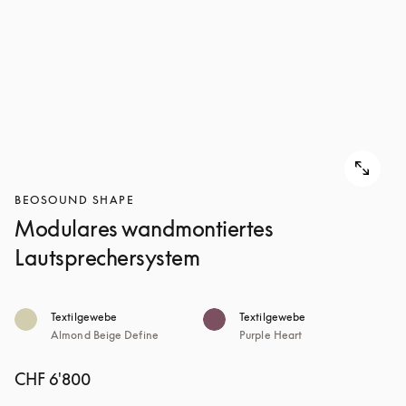
BEOSOUND SHAPE
Modulares wandmontiertes
Lautsprechersystem
Textilgewebe
Textilgewebe
Almond Beige Define
Purple Heart
CHF 6'800