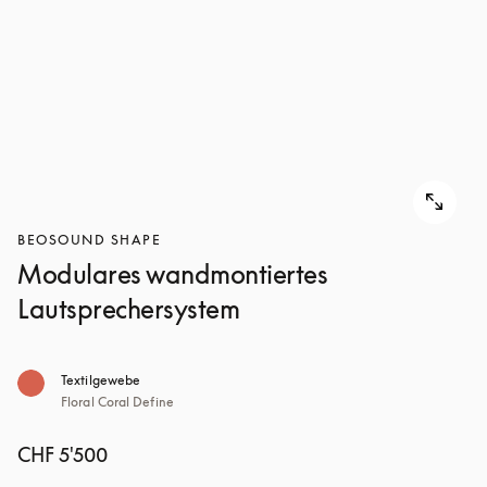
BEOSOUND SHAPE
Modulares wandmontiertes
Lautsprechersystem
Textilgewebe
Floral Coral Define
CHF 5'500