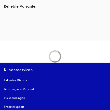
Beliebte Varianten
Kundenservice
Exklusive Dienste
Lieferung und Versand
Rücksendungen
Produktsupport