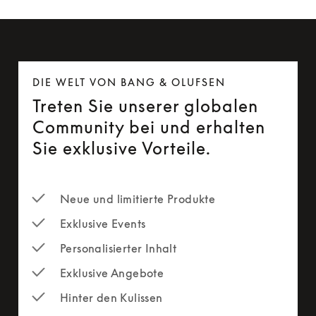
DIE WELT VON BANG & OLUFSEN
Treten Sie unserer globalen
Community bei und erhalten
Sie exklusive Vorteile.
Neue und limitierte Produkte
Exklusive Events
Personalisierter Inhalt
Exklusive Angebote
Hinter den Kulissen