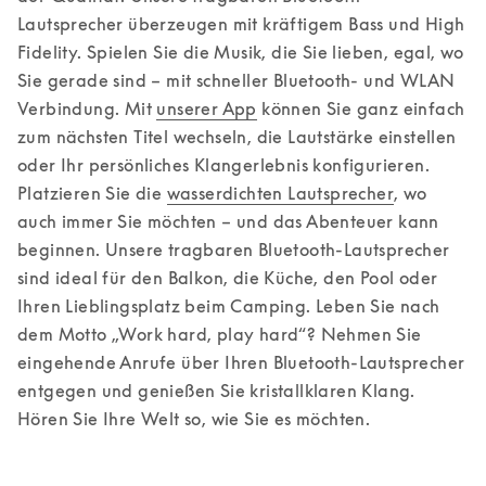
Lautsprecher überzeugen mit kräftigem Bass und High 
Fidelity. Spielen Sie die Musik, die Sie lieben, egal, wo 
Sie gerade sind – mit schneller Bluetooth- und WLAN 
Verbindung. Mit 
unserer App
 können Sie ganz einfach 
zum nächsten Titel wechseln, die Lautstärke einstellen 
oder Ihr persönliches Klangerlebnis konfigurieren. 

Platzieren Sie die 
wasserdichten Lautsprecher
, wo 
auch immer Sie möchten – und das Abenteuer kann 
beginnen. Unsere tragbaren Bluetooth-Lautsprecher 
sind ideal für den Balkon, die Küche, den Pool oder 
Ihren Lieblingsplatz beim Camping. Leben Sie nach 
dem Motto „Work hard, play hard“? Nehmen Sie 
eingehende Anrufe über Ihren Bluetooth-Lautsprecher 
entgegen und genießen Sie kristallklaren Klang. 
Hören Sie Ihre Welt so, wie Sie es möchten.