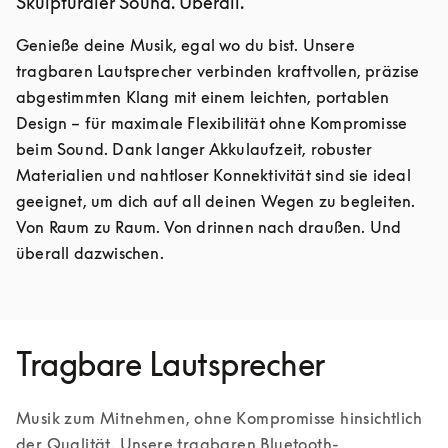
Skulpturaler Sound. Überall.
Genieße deine Musik, egal wo du bist. Unsere 
tragbaren Lautsprecher verbinden kraftvollen, präzise 
abgestimmten Klang mit einem leichten, portablen 
Design – für maximale Flexibilität ohne Kompromisse 
beim Sound. Dank langer Akkulaufzeit, robuster 
Materialien und nahtloser Konnektivität sind sie ideal 
geeignet, um dich auf all deinen Wegen zu begleiten. 
Von Raum zu Raum. Von drinnen nach draußen. Und 
überall dazwischen.
Tragbare Lautsprecher
Musik zum Mitnehmen, ohne Kompromisse hinsichtlich 
der Qualität. Unsere tragbaren Bluetooth-