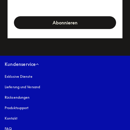
newsletter-form
Abonnieren
Kundenservice
Exklusive Dienste
Lieferung und Versand
Rücksendungen
Produktsupport
Kontakt
FAQ