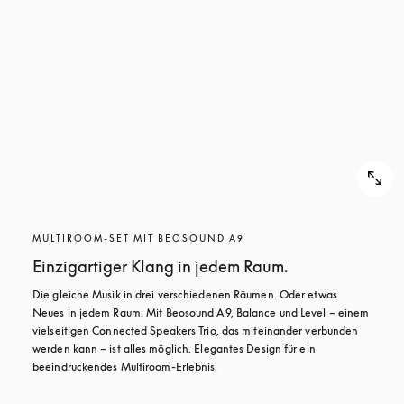
MULTIROOM-SET MIT BEOSOUND A9
Einzigartiger Klang in jedem Raum.
Die gleiche Musik in drei verschiedenen Räumen. Oder etwas 
Neues in jedem Raum. Mit Beosound A9, Balance und Level – einem 
vielseitigen Connected Speakers Trio, das miteinander verbunden 
werden kann – ist alles möglich. Elegantes Design für ein 
beeindruckendes Multiroom-Erlebnis.