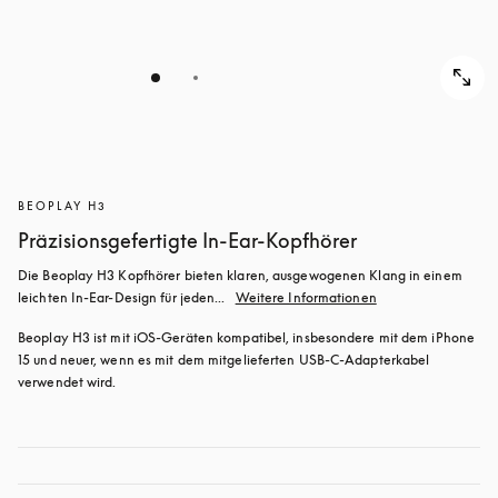
BEOPLAY H3
Präzisionsgefertigte In-Ear-Kopfhörer
Die Beoplay H3 Kopfhörer bieten klaren, ausgewogenen Klang in einem 
leichten In-Ear-Design für jeden...
Weitere Informationen
Beoplay H3 ist mit iOS-Geräten kompatibel, insbesondere mit dem iPhone 
15 und neuer, wenn es mit dem mitgelieferten USB-C-Adapterkabel 
verwendet wird.