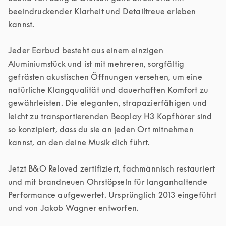
beeindruckender Klarheit und Detailtreue erleben 
kannst.

Jeder Earbud besteht aus einem einzigen 
Aluminiumstück und ist mit mehreren, sorgfältig 
gefrästen akustischen Öffnungen versehen, um eine 
natürliche Klangqualität und dauerhaften Komfort zu 
gewährleisten. Die eleganten, strapazierfähigen und 
leicht zu transportierenden Beoplay H3 Kopfhörer sind 
so konzipiert, dass du sie an jeden Ort mitnehmen 
kannst, an den deine Musik dich führt.

Jetzt B&O Reloved zertifiziert, fachmännisch restauriert 
und mit brandneuen Ohrstöpseln für langanhaltende 
Performance aufgewertet. Ursprünglich 2013 eingeführt 