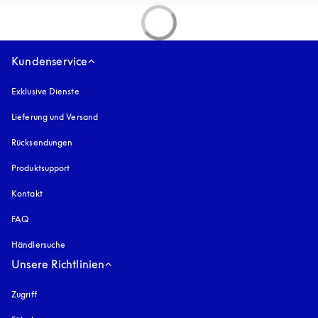
Kundenservice
Exklusive Dienste
Lieferung und Versand
Rücksendungen
Produktsupport
Kontakt
FAQ
Händlersuche
Unsere Richtlinien
Zugriff
öffnet sich in einem neuen Tab