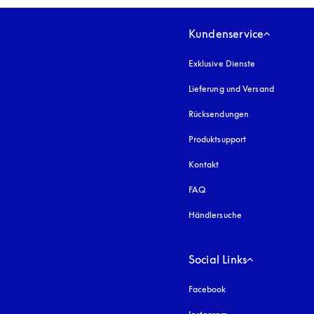
Kundenservice
Exklusive Dienste
Lieferung und Versand
Rücksendungen
Produktsupport
Kontakt
FAQ
Händlersuche
Social Links
Facebook