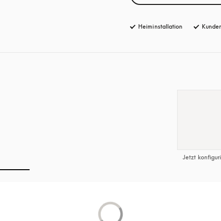
Heiminstallation
Kunden
Jetzt konfigur