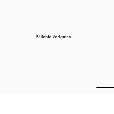
Beliebte Varianten