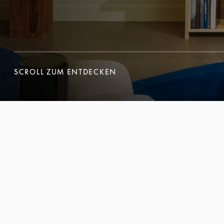
SCROLL ZUM ENTDECKEN
SCROLL ZUM ENTDECKEN