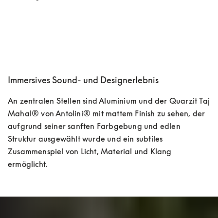
Immersives Sound- und Designerlebnis
An zentralen Stellen sind Aluminium und der Quarzit Taj 
Mahal® von Antolini® mit mattem Finish zu sehen, der 
aufgrund seiner sanften Farbgebung und edlen 
Struktur ausgewählt wurde und ein subtiles 
Zusammenspiel von Licht, Material und Klang 
ermöglicht.