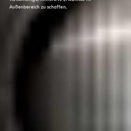
Außenbereich zu schaffen.