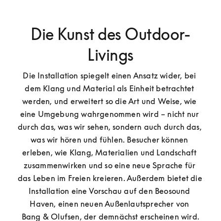
Die Kunst des Outdoor-
Livings
Die Installation spiegelt einen Ansatz wider, bei 
dem Klang und Material als Einheit betrachtet 
werden, und erweitert so die Art und Weise, wie 
eine Umgebung wahrgenommen wird – nicht nur 
durch das, was wir sehen, sondern auch durch das, 
was wir hören und fühlen. Besucher können 
erleben, wie Klang, Materialien und Landschaft 
zusammenwirken und so eine neue Sprache für 
das Leben im Freien kreieren. Außerdem bietet die 
Installation eine Vorschau auf den Beosound 
Haven, einen neuen Außenlautsprecher von 
Bang & Olufsen, der demnächst erscheinen wird.