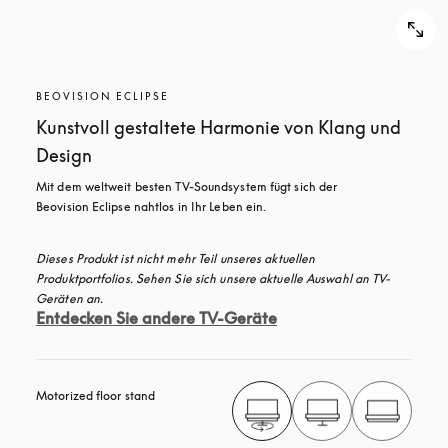
BEOVISION ECLIPSE
Kunstvoll gestaltete Harmonie von Klang und
Design
Mit dem weltweit besten TV-Soundsystem fügt sich der 
Beovision Eclipse nahtlos in Ihr Leben ein. 
Dieses Produkt ist nicht mehr Teil unseres aktuellen 
Produktportfolios. Sehen Sie sich unsere aktuelle Auswahl an TV-
Geräten an.
Entdecken Sie andere TV-Geräte
Motorized floor stand