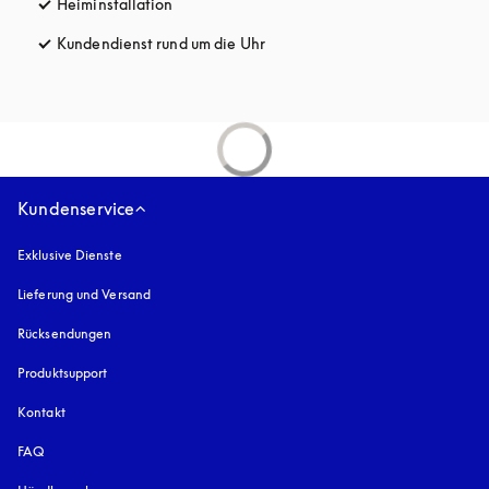
Heiminstallation
Kundendienst rund um die Uhr
öffnet sich in einem neuen Tab
Kundenservice
Exklusive Dienste
Lieferung und Versand
Rücksendungen
Produktsupport
Kontakt
FAQ