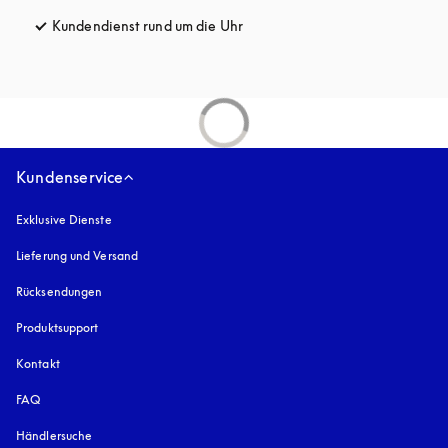
Kundendienst rund um die Uhr
öffnet sich in einem neuen Tab
Kundenservice
Exklusive Dienste
Lieferung und Versand
Rücksendungen
Produktsupport
Kontakt
FAQ
Händlersuche