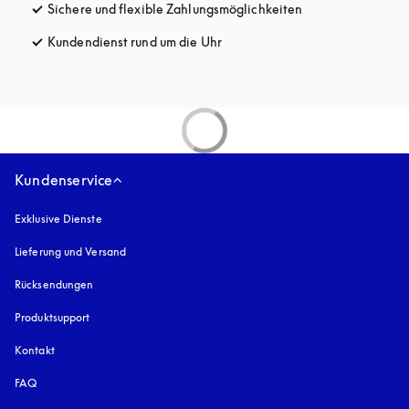
Sichere und flexible Zahlungsmöglichkeiten
öffnet sich in ein
Kundendienst rund um die Uhr
öffnet sich in einem neuen Tab
Kundenservice
Exklusive Dienste
Lieferung und Versand
Rücksendungen
Produktsupport
Kontakt
FAQ